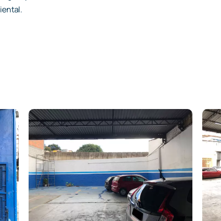
iental.