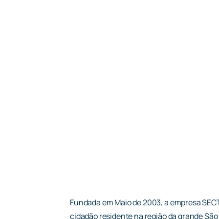
Fundada em Maio de 2003, a empresa SECTA
cidadão residente na região da grande São 