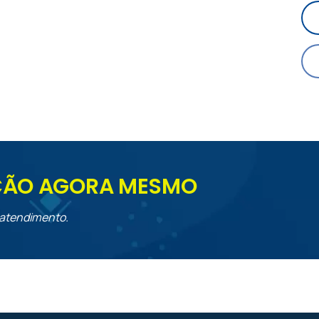
EÇÃO AGORA MESMO
 atendimento.