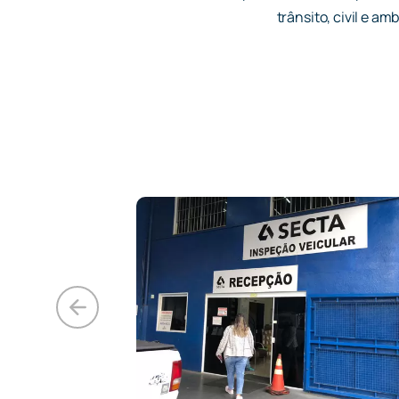
trânsito, civil e amb